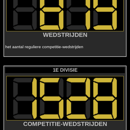
WEDSTRIJDEN
het aantal reguliere competitie-wedstrijden
1E DIVISIE
COMPETITIE-WEDSTRIJDEN