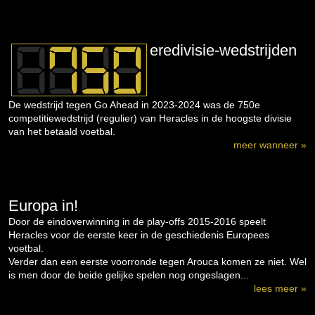
eredivisie-wedstrijden
De wedstrijd tegen Go Ahead in 2023-2024 was de 750e
competitiewedstrijd (regulier) van Heracles in de hoogste divisie
van het betaald voetbal.
meer wanneer »
Europa in!
Door de eindoverwinning in de play-offs 2015-2016 speelt
Heracles voor de eerste keer in de geschiedenis Europees
voetbal.
Verder dan een eerste voorronde tegen Arouca komen ze niet. Wel
is men door de beide gelijke spelen nog ongeslagen...
lees meer »