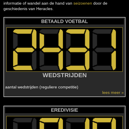
informatie of wandel aan de hand van
seizoenen
door de
geschiedenis van Heracles.
BETAALD VOETBAL
WEDSTRIJDEN
aantal wedstrijden (reguliere competitie)
lees meer »
EREDIVISIE