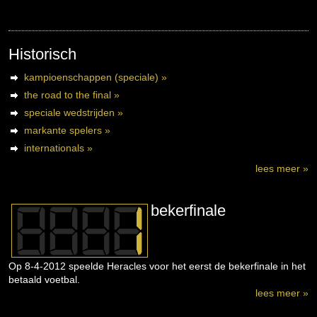
Historisch
kampioenschappen (speciale) »
the road to the final »
speciale wedstrijden »
markante spelers »
internationals »
lees meer »
bekerfinale
Op 8-4-2012 speelde Heracles voor het eerst de bekerfinale in het
betaald voetbal.
lees meer »