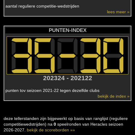
aantal reguliere competitie-wedstrijden
lees meer »
PUNTEN-INDEX
202324 - 202122
punten tov seizoen 2021-22 tegen dezelfde clubs
bekijk de index »
deze tellerstanden zijn bijgewerkt op basis van ranglijst (reguliere
competitiewedstrijden) na
0
speelronden van Heracles seizoen
2026-2027.
bekijk de scoreborden »»