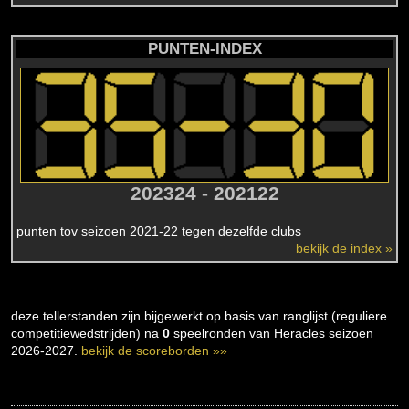
PUNTEN-INDEX
202324 - 202122
punten tov seizoen 2021-22 tegen dezelfde clubs
bekijk de index »
deze tellerstanden zijn bijgewerkt op basis van ranglijst (reguliere
competitiewedstrijden) na
0
speelronden van Heracles seizoen
2026-2027.
bekijk de scoreborden »»