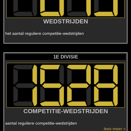
WEDSTRIJDEN
het aantal reguliere competitie-wedstrijden
1E DIVISIE
COMPETITIE-WEDSTRIJDEN
aantal reguliere competitie-wedstrijden
lees meer »