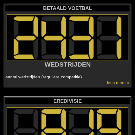
BETAALD VOETBAL
WEDSTRIJDEN
aantal wedstrijden (reguliere competitie)
lees meer »
EREDIVISIE