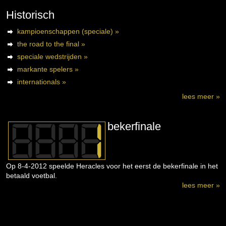
Historisch
kampioenschappen (speciale) »
the road to the final »
speciale wedstrijden »
markante spelers »
internationals »
lees meer »
bekerfinale
Op 8-4-2012 speelde Heracles voor het eerst de bekerfinale in het
betaald voetbal.
lees meer »