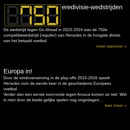
eredivisie-wedstrijden
De wedstrijd tegen Go Ahead in 2023-2024 was de 750e
competitiewedstrijd (regulier) van Heracles in de hoogste divisie
van het betaald voetbal.
meer wanneer »
Europa in!
Door de eindoverwinning in de play-offs 2015-2016 speelt
Heracles voor de eerste keer in de geschiedenis Europees
voetbal.
Verder dan een eerste voorronde tegen Arouca komen ze niet. Wel
is men door de beide gelijke spelen nog ongeslagen...
lees meer »