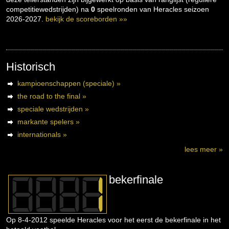
competitiewedstrijden) na
0
speelronden van Heracles seizoen
2026-2027.
bekijk de scoreborden »»
Historisch
kampioenschappen (speciale) »
the road to the final »
speciale wedstrijden »
markante spelers »
internationals »
lees meer »
bekerfinale
Op 8-4-2012 speelde Heracles voor het eerst de bekerfinale in het