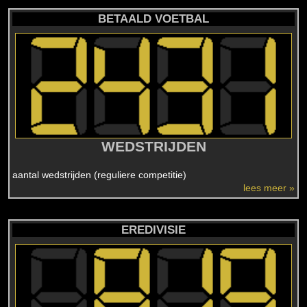
BETAALD VOETBAL
WEDSTRIJDEN
aantal wedstrijden (reguliere competitie)
lees meer »
EREDIVISIE