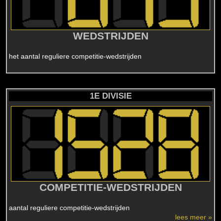
WEDSTRIJDEN
het aantal reguliere competitie-wedstrijden
1E DIVISIE
COMPETITIE-WEDSTRIJDEN
aantal reguliere competitie-wedstrijden
lees meer »