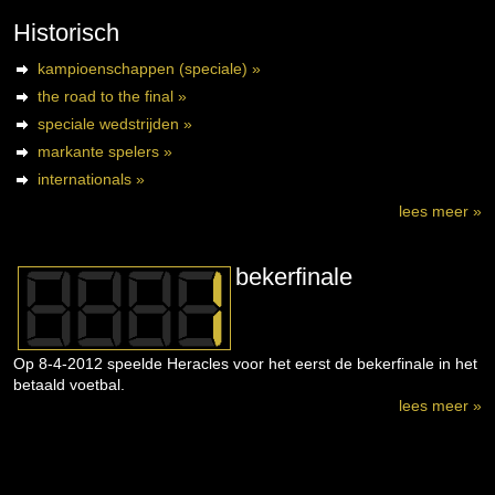
Historisch
kampioenschappen (speciale) »
the road to the final »
speciale wedstrijden »
markante spelers »
internationals »
lees meer »
bekerfinale
Op 8-4-2012 speelde Heracles voor het eerst de bekerfinale in het
betaald voetbal.
lees meer »