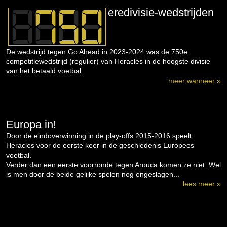
eredivisie-wedstrijden
De wedstrijd tegen Go Ahead in 2023-2024 was de 750e
competitiewedstrijd (regulier) van Heracles in de hoogste divisie
van het betaald voetbal.
meer wanneer »
Europa in!
Door de eindoverwinning in de play-offs 2015-2016 speelt
Heracles voor de eerste keer in de geschiedenis Europees
voetbal.
Verder dan een eerste voorronde tegen Arouca komen ze niet. Wel
is men door de beide gelijke spelen nog ongeslagen...
lees meer »