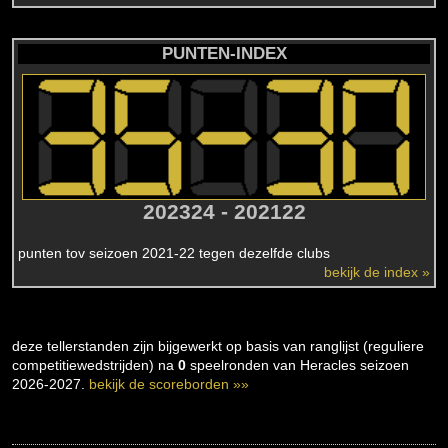
PUNTEN-INDEX
202324 - 202122
punten tov seizoen 2021-22 tegen dezelfde clubs
bekijk de index »
deze tellerstanden zijn bijgewerkt op basis van ranglijst (reguliere
competitiewedstrijden) na
0
speelronden van Heracles seizoen
2026-2027.
bekijk de scoreborden »»