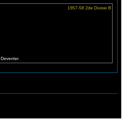
1957-58 2de Divisie B
 Deventer.