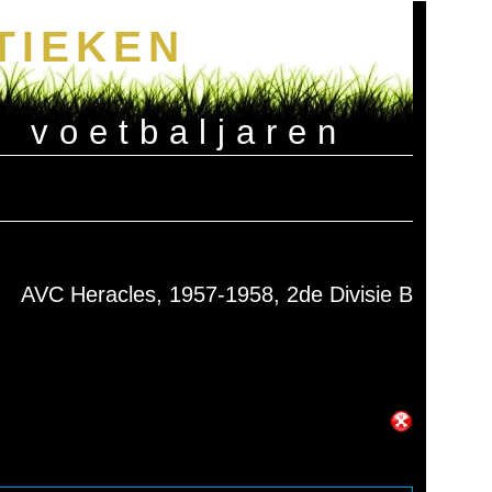
TIEKEN
e voetbaljaren
AVC Heracles, 1957-1958, 2de Divisie B