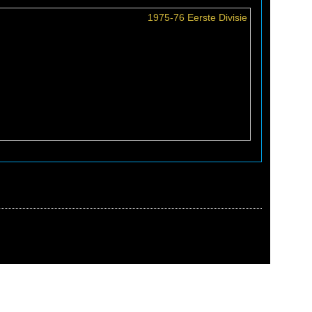
1975-76 Eerste Divisie