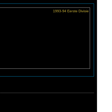
1993-94 Eerste Divisie