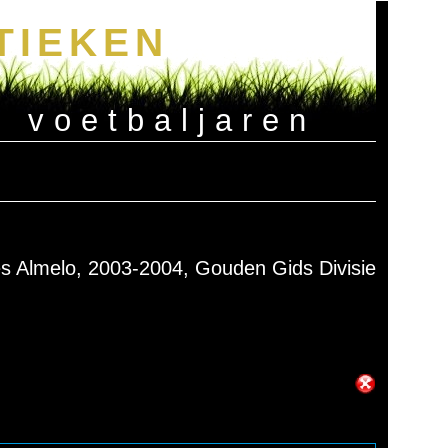
TIEKEN
e voetbaljaren
s Almelo, 2003-2004, Gouden Gids Divisie