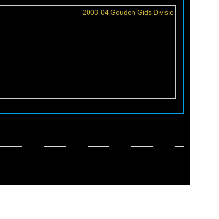
2003-04 Gouden Gids Divisie