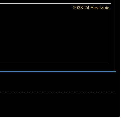
2023-24 Eredivisie