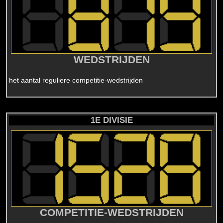
WEDSTRIJDEN
het aantal reguliere competitie-wedstrijden
1E DIVISIE
COMPETITIE-WEDSTRIJDEN