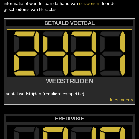
informatie of wandel aan de hand van
seizoenen
door de
geschiedenis van Heracles.
BETAALD VOETBAL
WEDSTRIJDEN
aantal wedstrijden (reguliere competitie)
lees meer »
EREDIVISIE