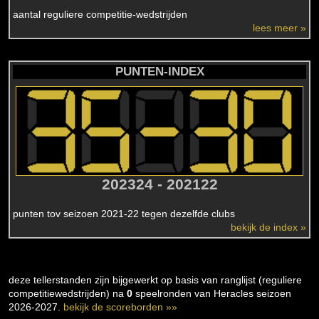
aantal reguliere competitie-wedstrijden
lees meer »
PUNTEN-INDEX
202324 - 202122
punten tov seizoen 2021-22 tegen dezelfde clubs
bekijk de index »
deze tellerstanden zijn bijgewerkt op basis van ranglijst (reguliere
competitiewedstrijden) na
0
speelronden van Heracles seizoen
2026-2027.
bekijk de scoreborden »»