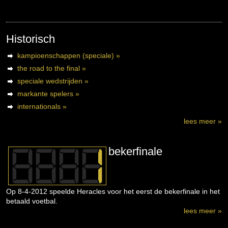
Historisch
kampioenschappen (speciale) »
the road to the final »
speciale wedstrijden »
markante spelers »
internationals »
lees meer »
bekerfinale
Op 8-4-2012 speelde Heracles voor het eerst de bekerfinale in het
betaald voetbal.
lees meer »