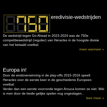
eredivisie-wedstrijden
De wedstrijd tegen Go Ahead in 2023-2024 was de 750e
competitiewedstrijd (regulier) van Heracles in de hoogste divisie
van het betaald voetbal.
meer wanneer »
Europa in!
Door de eindoverwinning in de play-offs 2015-2016 speelt
Heracles voor de eerste keer in de geschiedenis Europees
voetbal.
Verder dan een eerste voorronde tegen Arouca komen ze niet. Wel
is men door de beide gelijke spelen nog ongeslagen...
lees meer »