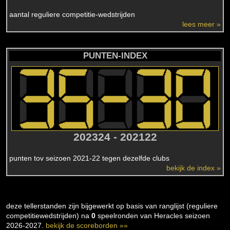
aantal reguliere competitie-wedstrijden
lees meer »
PUNTEN-INDEX
202324 - 202122
punten tov seizoen 2021-22 tegen dezelfde clubs
bekijk de index »
deze tellerstanden zijn bijgewerkt op basis van ranglijst (reguliere
competitiewedstrijden) na
0
speelronden van Heracles seizoen
2026-2027.
bekijk de scoreborden »»