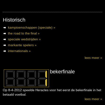
Historisch
kampioenschappen (speciale) »
the road to the final »
speciale wedstrijden »
markante spelers »
internationals »
lees meer »
bekerfinale
Op 8-4-2012 speelde Heracles voor het eerst de bekerfinale in het
betaald voetbal.
lees meer »