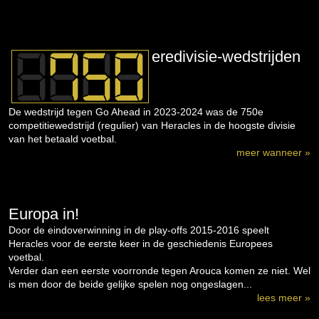
eredivisie-wedstrijden
De wedstrijd tegen Go Ahead in 2023-2024 was de 750e
competitiewedstrijd (regulier) van Heracles in de hoogste divisie
van het betaald voetbal.
meer wanneer »
Europa in!
Door de eindoverwinning in de play-offs 2015-2016 speelt
Heracles voor de eerste keer in de geschiedenis Europees
voetbal.
Verder dan een eerste voorronde tegen Arouca komen ze niet. Wel
is men door de beide gelijke spelen nog ongeslagen...
lees meer »