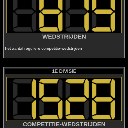
WEDSTRIJDEN
het aantal reguliere competitie-wedstrijden
1E DIVISIE
COMPETITIE-WEDSTRIJDEN