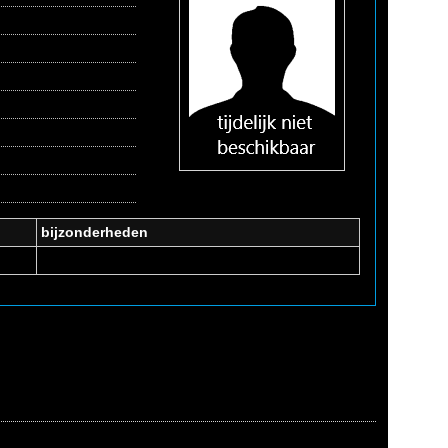
bijzonderheden