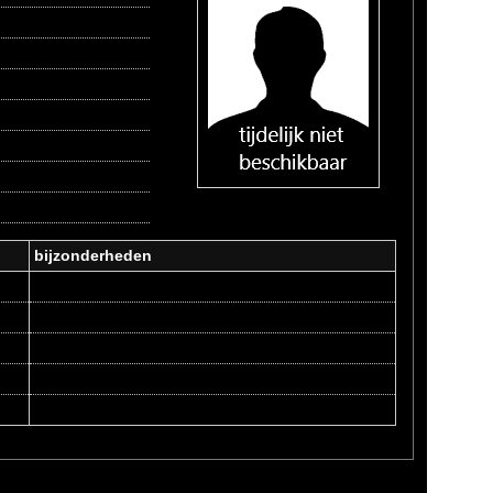
bijzonderheden