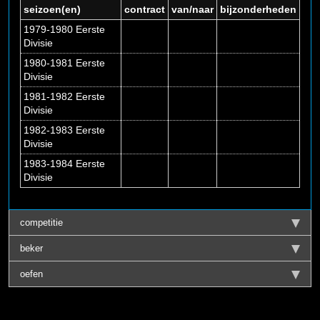
seizoen(en)
contract
van/naar
bijzonderheden
1979-1980 Eerste
Divisie
1980-1981 Eerste
Divisie
1981-1982 Eerste
Divisie
1982-1983 Eerste
Divisie
1983-1984 Eerste
Divisie
competitie
beker
oefen