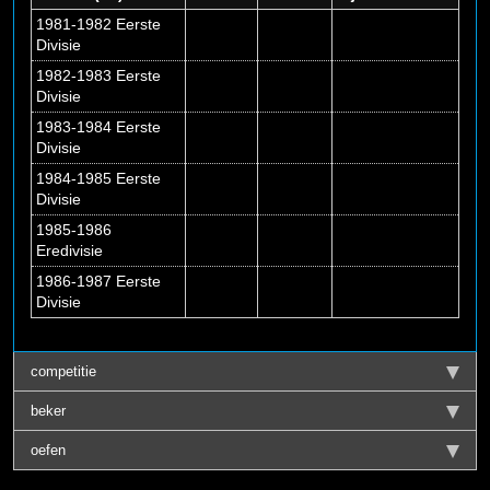
1981-1982 Eerste
Divisie
1982-1983 Eerste
Divisie
1983-1984 Eerste
Divisie
1984-1985 Eerste
Divisie
1985-1986
Eredivisie
1986-1987 Eerste
Divisie
competitie
beker
oefen