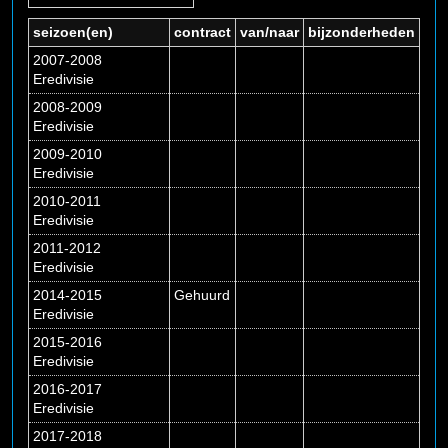
seizoen(en)
contract
van/naar
bijzonderheden
2007-2008
Eredivisie
2008-2009
Eredivisie
2009-2010
Eredivisie
2010-2011
Eredivisie
2011-2012
Eredivisie
2014-2015
Gehuurd
Eredivisie
2015-2016
Eredivisie
2016-2017
Eredivisie
2017-2018