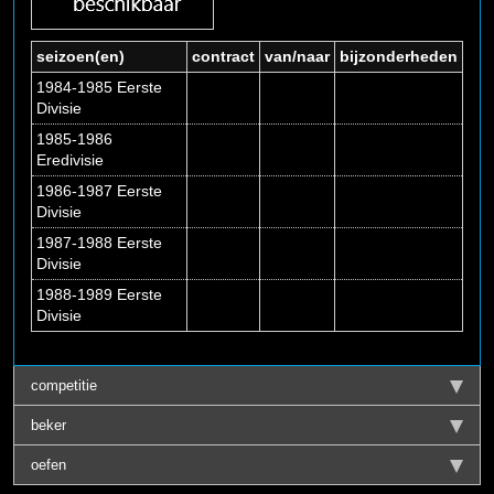
seizoen(en)
contract
van/naar
bijzonderheden
1984-1985 Eerste
Divisie
1985-1986
Eredivisie
1986-1987 Eerste
Divisie
1987-1988 Eerste
Divisie
1988-1989 Eerste
Divisie
competitie
beker
oefen