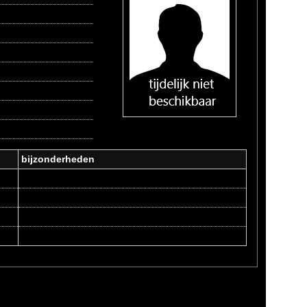
bijzonderheden