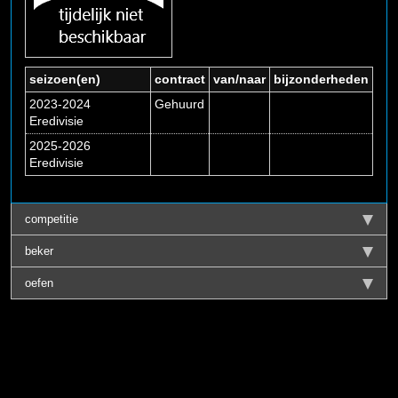
seizoen(en)
contract
van/naar
bijzonderheden
2023-2024
Gehuurd
Eredivisie
2025-2026
Eredivisie
competitie
beker
oefen