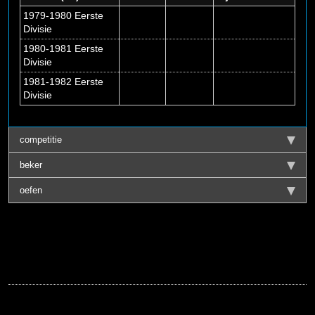
1979-1980 Eerste
Divisie
1980-1981 Eerste
Divisie
1981-1982 Eerste
Divisie
competitie
beker
oefen