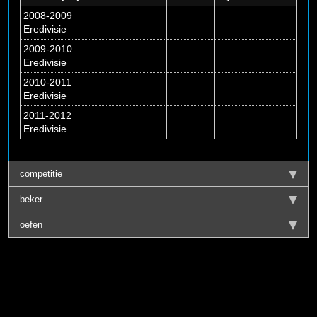
2008-2009
Eredivisie
2009-2010
Eredivisie
2010-2011
Eredivisie
2011-2012
Eredivisie
competitie
beker
oefen