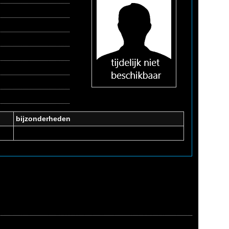
bijzonderheden