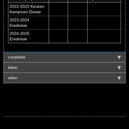
2022-2023 Keuken
Kampioen Divisie
2023-2024
Eredivisie
2024-2025
Eredivisie
competitie
beker
oefen