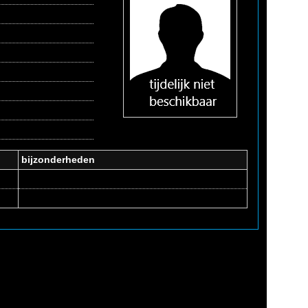
bijzonderheden