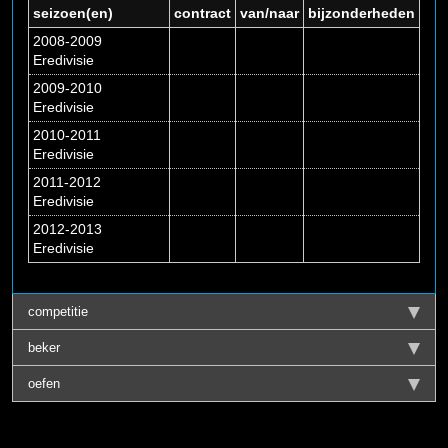
seizoen(en)
contract
van/naar
bijzonderheden
2008-2009
Eredivisie
2009-2010
Eredivisie
2010-2011
Eredivisie
2011-2012
Eredivisie
2012-2013
Eredivisie
competitie
beker
oefen