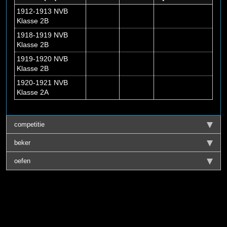
1912-1913 NVB
Klasse 2B
1918-1919 NVB
Klasse 2B
1919-1920 NVB
Klasse 2B
1920-1921 NVB
Klasse 2A
competitie
beker
oefen