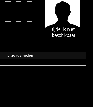
bijzonderheden