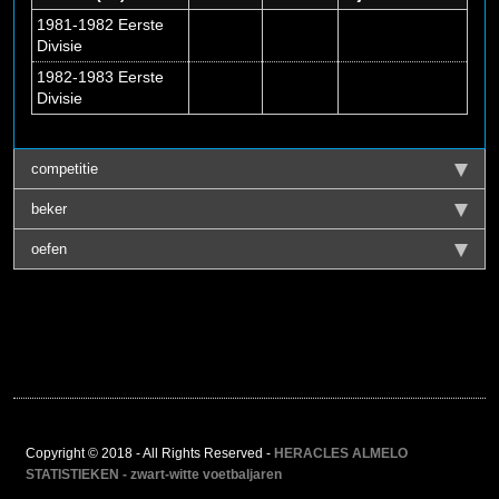
1981-1982 Eerste
Divisie
1982-1983 Eerste
Divisie
competitie
beker
oefen
Copyright © 2018 - All Rights Reserved -
HERACLES ALMELO
STATISTIEKEN - zwart-witte voetbaljaren