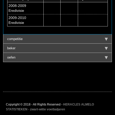
2008-2009
Eredivisie
2009-2010
Eredivisie
competitie
beker
oefen
Copyright © 2018 - All Rights Reserved -
HERACLES ALMELO
STATISTIEKEN - zwart-witte voetbaljaren