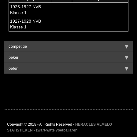
1926-1927 NVB
Klasse 1
1927-1928 NVB
Klasse 1
competitie
beker
oefen
Copyright © 2018 - All Rights Reserved -
HERACLES ALMELO
STATISTIEKEN - zwart-witte voetbaljaren