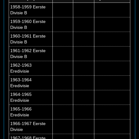
1958-1959 Eerste
Divisie B
1959-1960 Eerste
Divisie B
1960-1961 Eerste
Divisie B
1961-1962 Eerste
Divisie B
1962-1963
Eredivisie
1963-1964
Eredivisie
1964-1965
Eredivisie
1965-1966
Eredivisie
1966-1967 Eerste
Divisie
1967-1968 Eerste