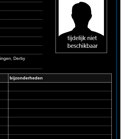
ingen, Derby
bijzonderheden