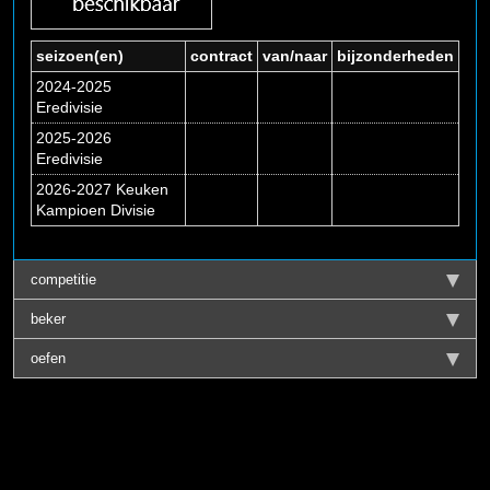
seizoen(en)
contract
van/naar
bijzonderheden
2024-2025
Eredivisie
2025-2026
Eredivisie
2026-2027 Keuken
Kampioen Divisie
competitie
beker
oefen