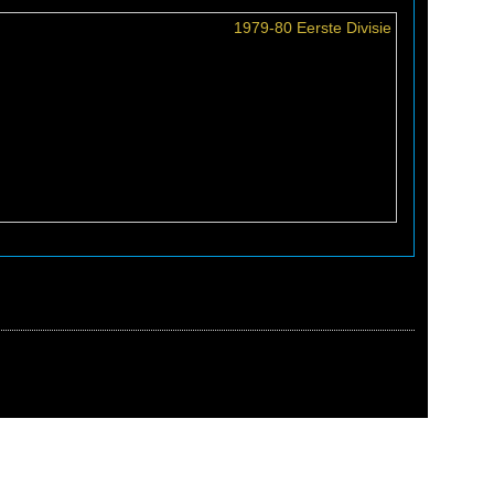
1979-80 Eerste Divisie