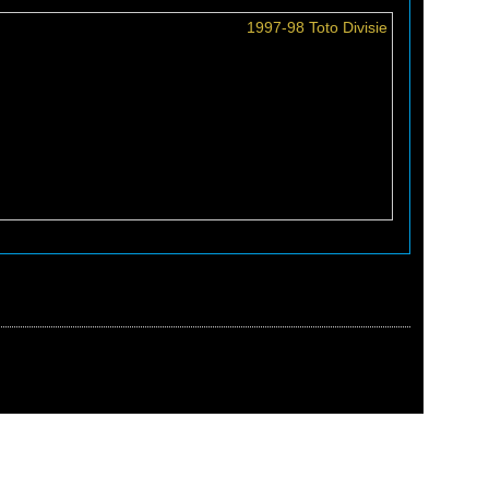
1997-98 Toto Divisie