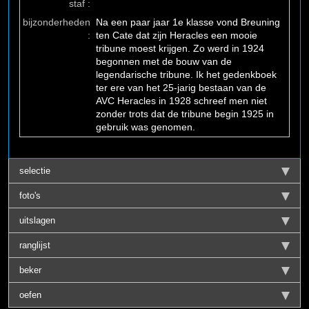
staf :
bijzonderheden
Na een paar jaar 1e klasse vond Breuning
:
ten Cate dat zijn Heracles een mooie
tribune moest krijgen. Zo werd in 1924
begonnen met de bouw van de
legendarische tribune. Ik het gedenkboek
ter ere van het 25-jarig bestaan van de
AVC Heracles in 1928 schreef men niet
zonder trots dat de tribune begin 1925 in
gebruik was genomen.
selectie
foto's
uitslagen
ranglijst
beker
oefen