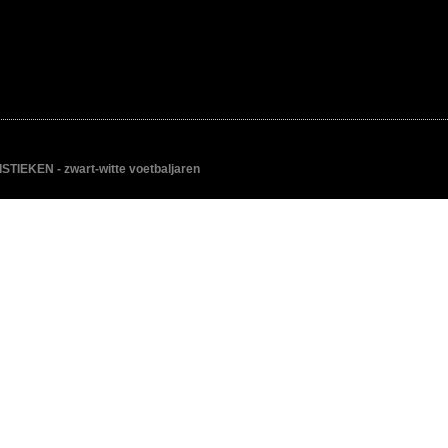
IEKEN - zwart-witte voetbaljaren