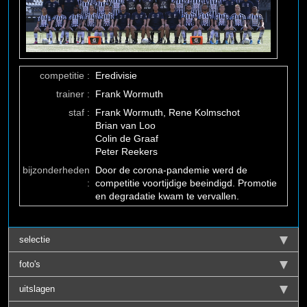
competitie :
Eredivisie
trainer :
Frank Wormuth
staf :
Frank Wormuth, Rene Kolmschot
Brian van Loo
Colin de Graaf
Peter Reekers
bijzonderheden
Door de corona-pandemie werd de
:
competitie voortijdige beeindigd. Promotie
en degradatie kwam te vervallen.
selectie
foto's
uitslagen