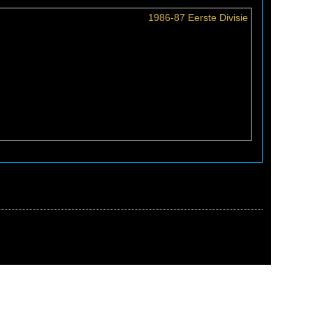
1986-87 Eerste Divisie