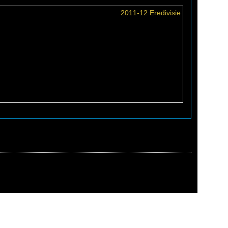
2011-12 Eredivisie