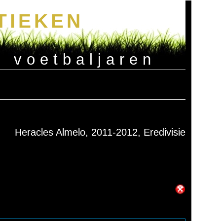
TIEKEN
e voetbaljaren
Heracles Almelo, 2011-2012, Eredivisie