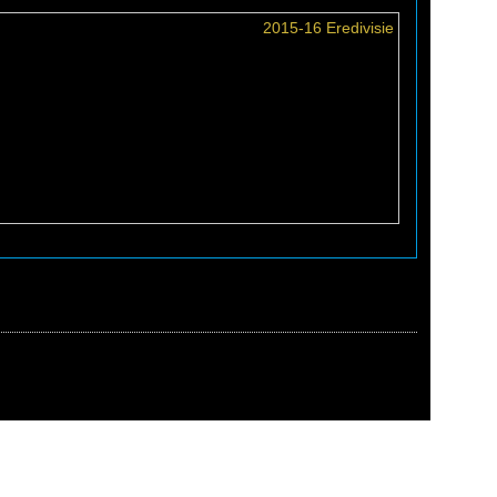
2015-16 Eredivisie