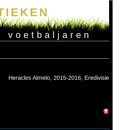
TIEKEN
e voetbaljaren
Heracles Almelo, 2015-2016, Eredivisie