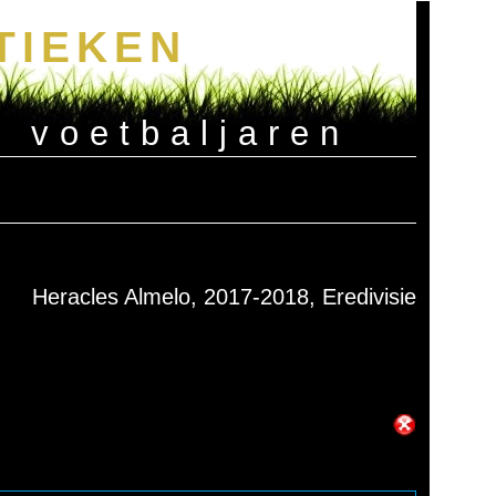
TIEKEN
e voetbaljaren
Heracles Almelo, 2017-2018, Eredivisie