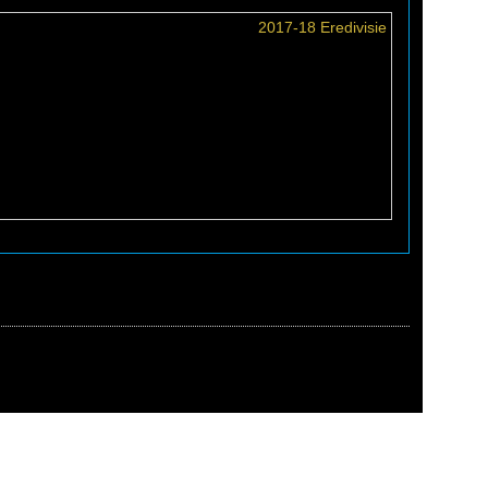
2017-18 Eredivisie