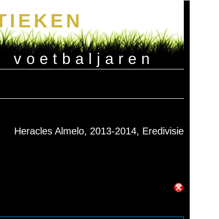
TIEKEN
e voetbaljaren
Heracles Almelo, 2013-2014, Eredivisie