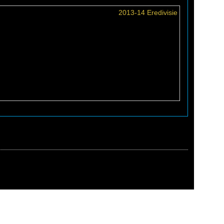
2013-14 Eredivisie